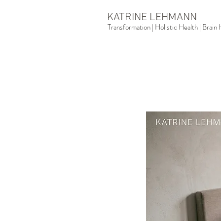
KATRINE LEHMANN
Transformation | Holistic Health | Brai